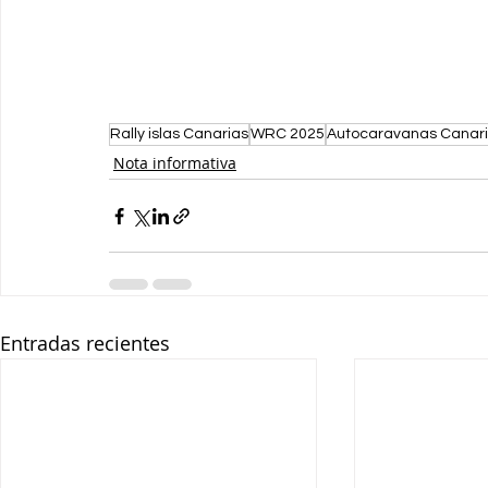
Rally islas Canarias
WRC 2025
Autocaravanas Canar
Nota informativa
Entradas recientes