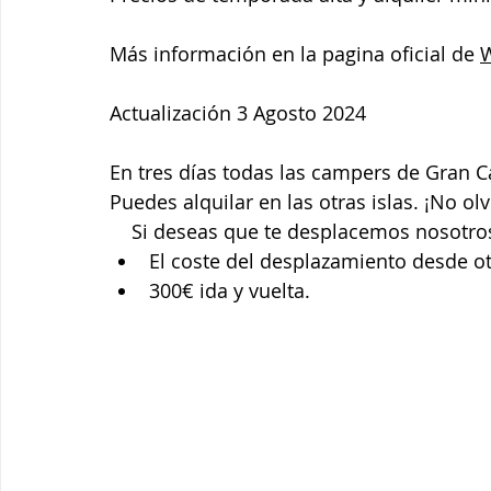
Más información en la pagina oficial de 
Actualización 3 Agosto 2024
En tres días todas las campers de Gran 
Puedes alquilar en las otras islas. ¡No ol
    Si deseas que te desplacemos nosotro
El coste del desplazamiento desde ot
300€ ida y vuelta.