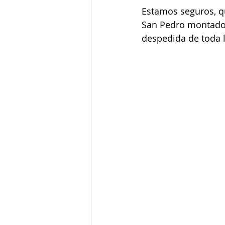
Estamos seguros, qu
San Pedro montado 
despedida de toda 