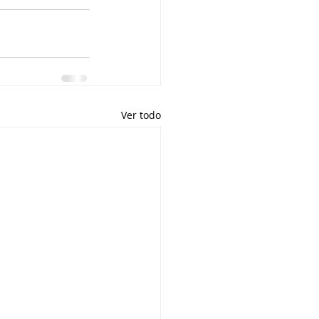
Ver todo