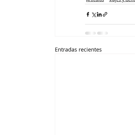
Entradas recientes