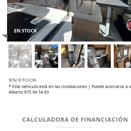
EN STOCK
EN STOCK
* Este vehículo está en las instalaciones | Puede acercarse a v
Alberto 675 94 54 83
.
CALCULADORA DE FINANCIACIÓN