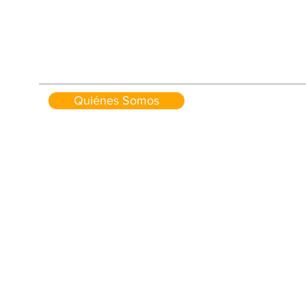
Quiénes Somos