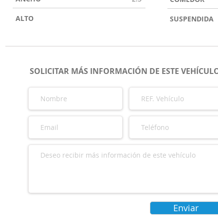
ALTO
SUSPENDIDA
SOLICITAR MÁS INFORMACIÓN DE ESTE VEHÍCUL
Enviar