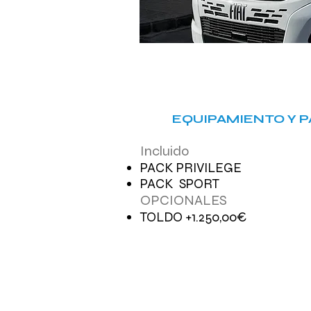
EQUIPAMIENTO Y 
Incluido
PACK PRIVILEGE
PACK SPORT
OPCIONALES
TOLDO +1.250,00€