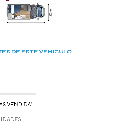
ES DE ESTE VEHÍCULO
AS VENDIDA"
CIDADES