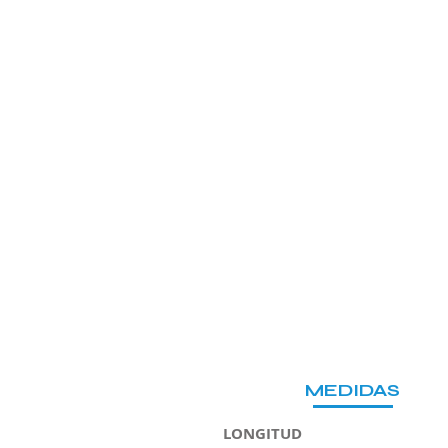
MEDIDAS
LONGITUD