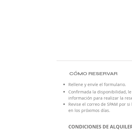
CÓMO RESERVAR
Rellene y envíe el formulario.
Confirmada la disponibilidad, l
información para realizar la res
Revise el correo de SPAM por si 
en los próximos días.
CONDICIONES DE ALQUILE