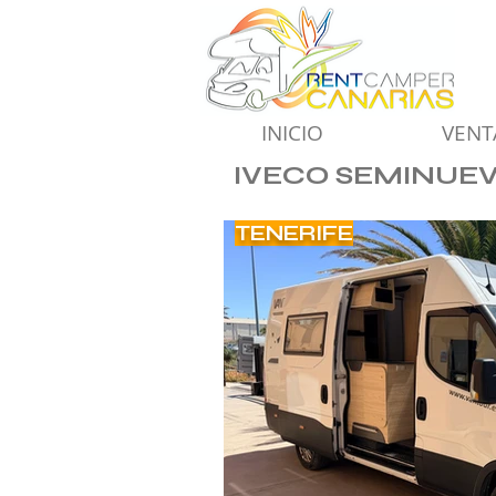
INICIO
VENT
IVECO SEMINUEVA 
TENERIFE