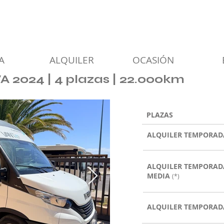
A
ALQUILER
OCASIÓN
2024 | 4 plazas | 22.000km
PLAZAS
ALQUILER TEMPORAD
ALQUILER
TEMPORAD
MEDIA
(*)
ALQUILER
TEMPORAD