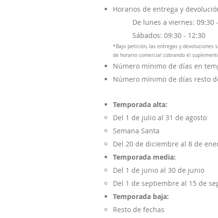
Horarios de entrega y d
evolució
De lunes a viernes: 09:30
Sábados: 09:30 - 12:30
*Bajo petición, las entregas y devoluciones 
de horario comercial cobrando el suplement
Número mínimo de días en temp
Número mínimo de días resto d
Temporada alta:
Del 1 de julio al 31 de agosto
Semana Santa
Del 20 de diciembre al 8 de ene
Temporada media:
Del 1 de junio al 30 de junio
Del 1 de septiembre al 15 de s
Temporada baja:
Resto de fechas