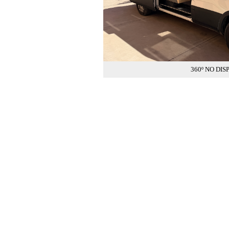
360º NO DIS