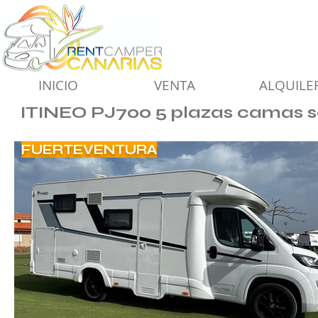
INICIO
VENTA
ALQUILE
ITINEO PJ700 5 plazas camas 
FUERTEVENTURA