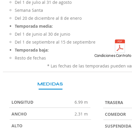
Del 1 de julio al 31 de agosto
Semana Santa
Del 20 de diciembre al 8 de enero
Temporada media:
Del 1 de junio al 30 de junio
Del 1 de septiembre al 15 de septiembre
Temporada baja:
Condiciones Contrato 
Resto de fechas
* Las fechas de las temporadas pueden var
MEDIDAS
LONGITUD
6.99 m
TRASERA
ANCHO
2.31 m
COMEDOR
ALTO
SUSPENDIDA