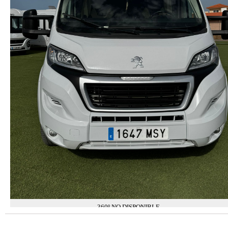
360º NO DISPONIBLE