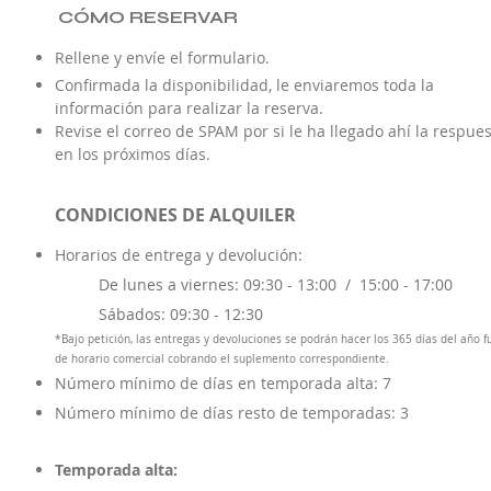
CÓMO RESERVAR
Rellene y envíe el formulario.
Confirmada la disponibilidad, le enviaremos toda la
información para realizar la reserva.
Revise el correo de SPAM por si le ha llegado ahí la respue
en los próximos días.
CONDICIONES DE ALQUILER
Horarios de entrega y d
evolución:
De lunes a viernes: 09:30 - 13:00 /
15:00 - 17:00
Sábados: 09:30 - 12:30
*Bajo petición, las entregas y devoluciones se podrán hacer los 365 días del año f
de horario comercial cobrando el suplemento correspondiente.
Número mínimo de días en temporada alta: 7
Número mínimo de días resto de temporadas: 3
Temporada alta: