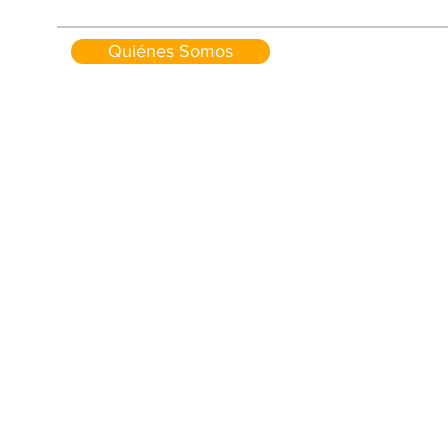
Quiénes Somos