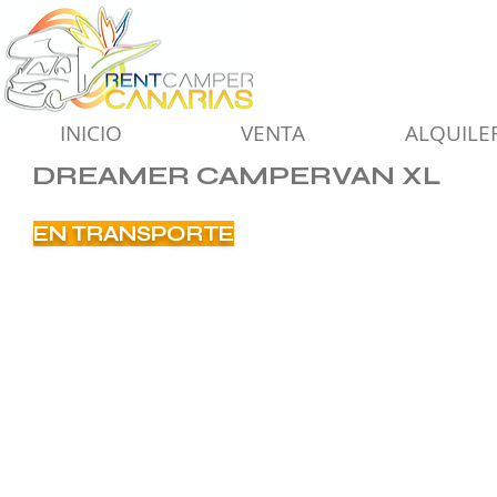
INICIO
VENTA
ALQUILE
DREAMER CAMPERVAN XL
EN TRANSPORTE