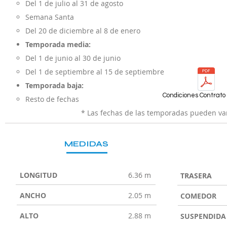
Del 1 de julio al 31 de agosto
Semana Santa
Del 20 de diciembre al 8 de enero
Temporada media:
Del 1 de junio al 30 de junio
Del 1 de septiembre al 15 de septiembre
Temporada baja:
Condiciones Contrato 
Resto de fechas
* Las fechas de las temporadas pueden var
MEDIDAS
LONGITUD
6.36 m
TRASERA
ANCHO
2.05 m
COMEDOR
ALTO
2.88 m
SUSPENDIDA