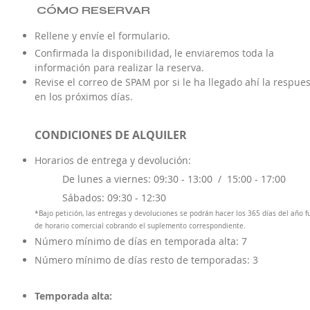
CÓMO RESERVAR
Rellene y envíe el formulario.
Confirmada la disponibilidad, le enviaremos toda la
información para realizar la reserva.
Revise el correo de SPAM por si le ha llegado ahí la respue
en los próximos días.
CONDICIONES DE ALQUILER
Horarios de entrega y d
evolución:
De lunes a viernes: 09:30 - 13:00 /
15:00 - 17:00
Sábados: 09:30 - 12:30
*Bajo petición, las entregas y devoluciones se podrán hacer los 365 días del año f
de horario comercial cobrando el suplemento correspondiente.
Número mínimo de días en temporada alta: 7
Número mínimo de días resto de temporadas: 3
Temporada alta: