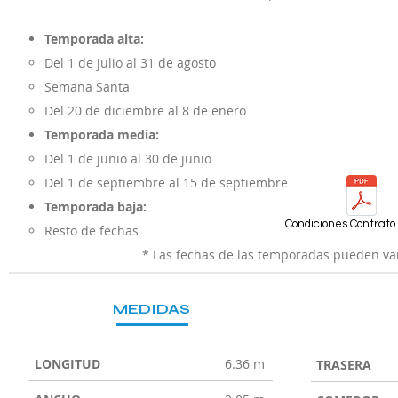
Temporada alta:
Del 1 de julio al 31 de agosto
Semana Santa
Del 20 de diciembre al 8 de enero
Temporada media:
Del 1 de junio al 30 de junio
Del 1 de septiembre al 15 de septiembre
Temporada baja:
Condiciones Contrato 
Resto de fechas
* Las fechas de las temporadas pueden var
MEDIDAS
LONGITUD
6.36 m
TRASERA