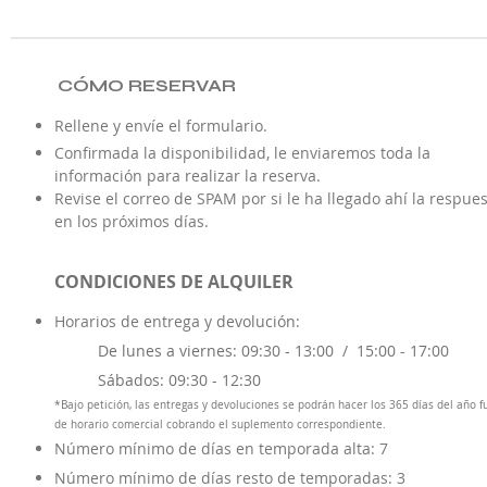
CÓMO RESERVAR
Rellene y envíe el formulario.
Confirmada la disponibilidad, le enviaremos toda la
información para realizar la reserva.
Revise el correo de SPAM por si le ha llegado ahí la respue
en los próximos días.
CONDICIONES DE ALQUILER
Horarios de entrega y d
evolución:
De lunes a viernes: 09:30 - 13:00 /
15:00 - 17:00
Sábados: 09:30 - 12:30
*Bajo petición, las entregas y devoluciones se podrán hacer los 365 días del año f
de horario comercial cobrando el suplemento correspondiente.
Número mínimo de días en temporada alta: 7
Número mínimo de días resto de temporadas: 3