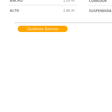
ANCHO
2.05 m
COMEDOR
ALTO
2.80 m
SUSPENDIDA
Quiénes Somos