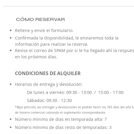
CÓMO RESERVAR
Rellene y envíe el formulario.
Confirmada la disponibilidad, le enviaremos toda la
información para realizar la reserva.
Revise el correo de SPAM por si le ha llegado ahí la respue
en los próximos días.
CONDICIONES DE ALQUILER
Horarios de entrega y d
evolución:
De lunes a viernes: 09:30 - 13:00 /
15:00 - 17:00
Sábados: 09:30 - 12:30
*Bajo petición, las entregas y devoluciones se podrán hacer los 365 días del año f
de horario comercial cobrando el suplemento correspondiente.
Número mínimo de días en temporada alta: 7
Número mínimo de días resto de temporadas: 3