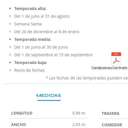
Temporada alta:
Del 1 de julio al 31 de agosto
Semana Santa
Del 20 de diciembre al 8 de enero
Temporada media:
Del 1 de junio al 30 de junio
Del 1 de septiembre al 15 de septiembre
Temporada baja:
Condiciones Contrato 
Resto de fechas
* Las fechas de las temporadas pueden var
MEDIDAS
LONGITUD
5.99 m
TRASERA
ANCHO
2.05 m
COMEDOR