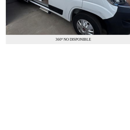
360º NO DISPONIBLE