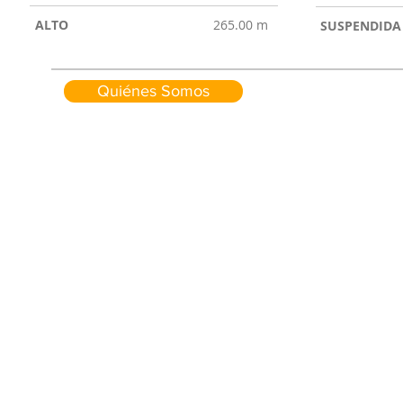
ALTO
265.00 m
SUSPENDIDA
Quiénes Somos