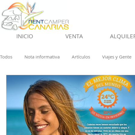
INICIO
VENTA
ALQUILE
Todos
Nota informativa
Artículos
Viajes y Gente