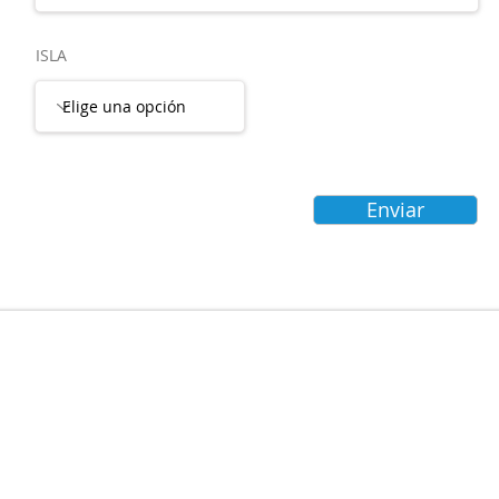
ISLA
Enviar