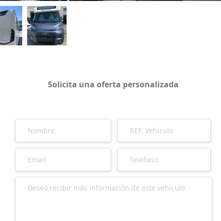
Solicita una oferta personalizada