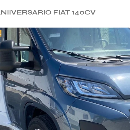
NIIVERSARIO FIAT 140CV
L