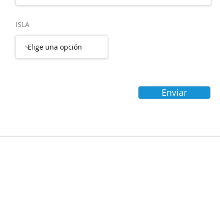
ISLA
Enviar