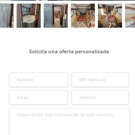
Solicita una oferta personalizada