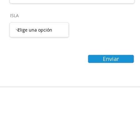
ISLA
Enviar