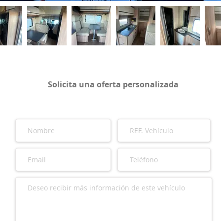
Solicita una oferta personalizada