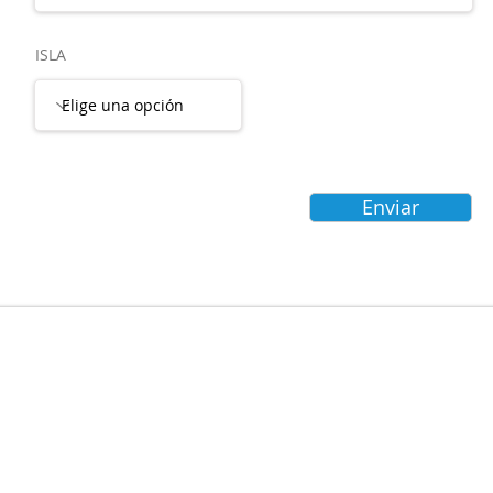
ISLA
Enviar