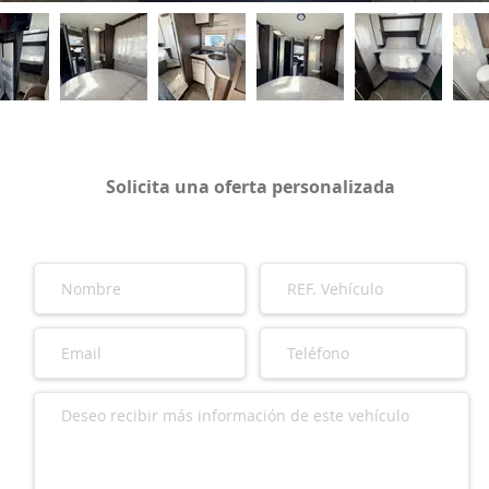
Solicita una oferta personalizada