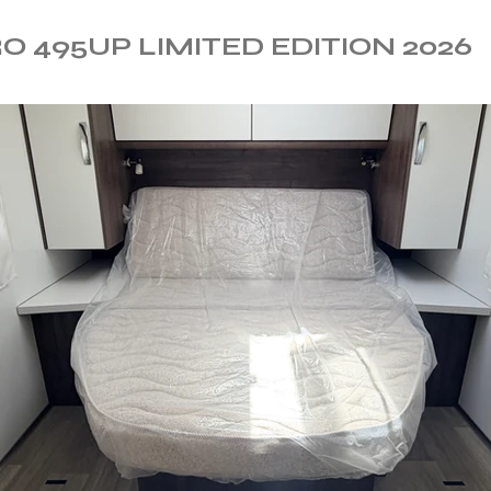
 495UP LIMITED EDITION 2026