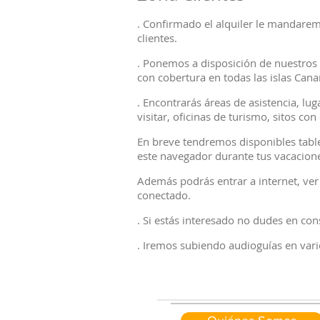
. Confirmado el alquiler le mandarem
clientes.
. Ponemos a disposición de nuestros
con cobertura en todas las islas Cana
. Encontrarás áreas de asistencia, lug
visitar, oficinas de turismo, sitos c
En breve tendremos disponibles table
este navegador durante tus vacacion
Además podrás entrar a internet, ver
conectado.
. Si estás interesado no dudes en con
. Iremos subiendo audioguías en vari