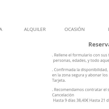
A
ALQUILER
OCASIÓN
Reserv
. Rellene el formulario con sus 
personas, edades, y todo aque
. Confirmada la disponibilidad,
en
la zona segura y abonar los
Tarjeta.
. Recomendamos contratar el s
Cancelación
Hasta 9 días 38,40€ Hasta 21 d