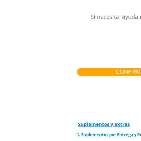
Si necesita ayuda 
CONFIRM
Suplementos y extras
1. Suplementos por Entrega y 