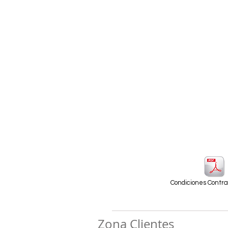
Condiciones Contrat
Zona Clientes