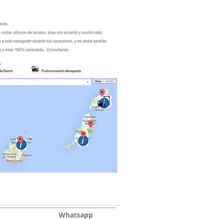
Whatsapp