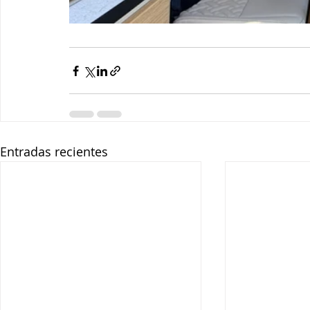
Entradas recientes