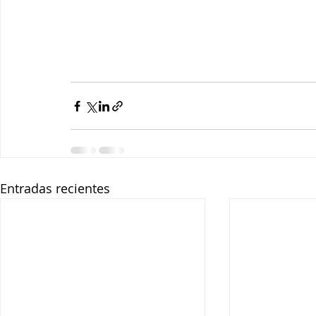
Entradas recientes