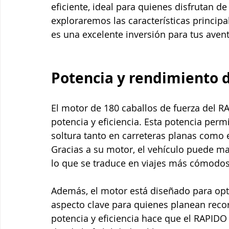
eficiente, ideal para quienes disfrutan de 
exploraremos las características principa
es una excelente inversión para tus aven
Potencia y rendimiento 
El motor de 180 caballos de fuerza del RA
potencia y eficiencia. Esta potencia per
soltura tanto en carreteras planas como
Gracias a su motor, el vehículo puede ma
lo que se traduce en viajes más cómodos
Además, el motor está diseñado para opt
aspecto clave para quienes planean recor
potencia y eficiencia hace que el RAPIDO 