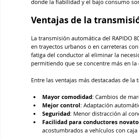
donde la fiabilidad y el bajo consumo so
Ventajas de la transmis
La transmisión automática del RAPIDO 80
en trayectos urbanos o en carreteras con t
fatiga del conductor al eliminar la nec
permitiendo que se concentre más en la ca
Entre las ventajas más destacadas de la
Mayor comodidad
: Cambios de marc
Mejor control
: Adaptación automáti
Seguridad
: Menor distracción al con
Facilidad para conductores novato
acostumbrados a vehículos con caja