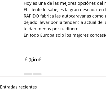
Hoy es una de las mejores opciónes del
El cliente lo sabe, es la gran deseada, 
RAPIDO fabrica las autocaravanas como an
dejado llevar por la tendencia actual de 
te dan menos por tu dinero.
En todo Europa solo los mejores concesio
Entradas recientes