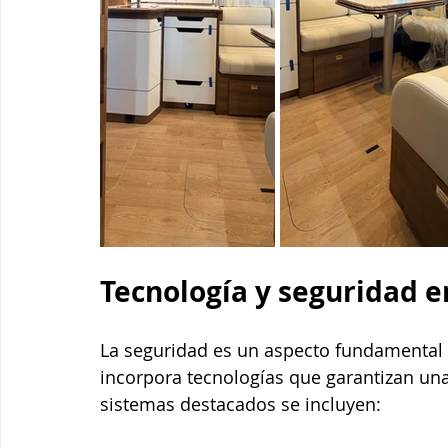
Tecnología y seguridad e
La seguridad es un aspecto fundamental e
incorpora tecnologías que garantizan una
sistemas destacados se incluyen: