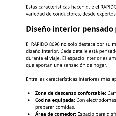
Estas características hacen que el RAPID
variedad de conductores, desde expertos 
Diseño interior pensado 
El RAPIDO 8096 no solo destaca por su m
diseño interior. Cada detalle está pensad
durante el viaje. El espacio interior es 
que aportan una sensación de hogar.
Entre las características interiores más 
Zona de descanso confortable
: Ca
Cocina equipada
: Con electrodomés
preparar comidas.
Área de comedor
: Espacio para dis