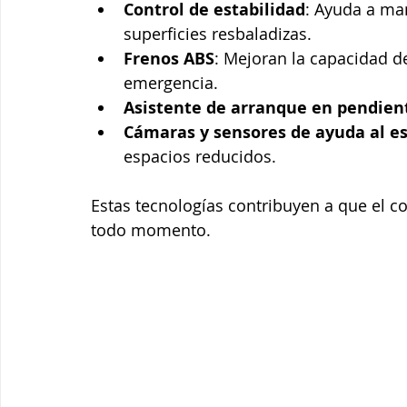
Control de estabilidad
: Ayuda a man
superficies resbaladizas.
Frenos ABS
: Mejoran la capacidad d
emergencia.
Asistente de arranque en pendien
Cámaras y sensores de ayuda al e
espacios reducidos.
Estas tecnologías contribuyen a que el c
todo momento.