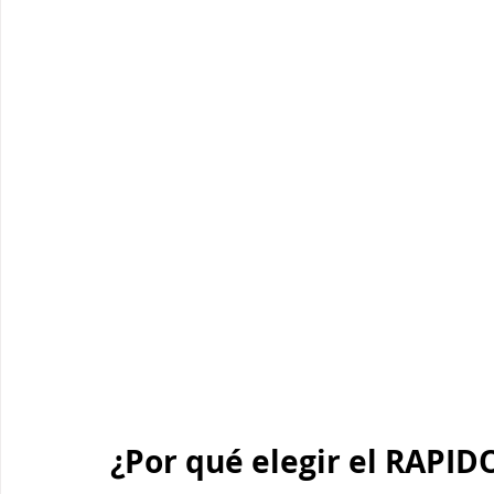
¿Por qué elegir el RAPID