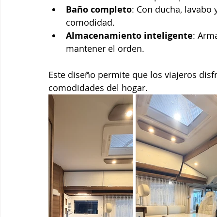
Baño completo
: Con ducha, lavabo 
comodidad.
Almacenamiento inteligente
: Arm
mantener el orden.
Este diseño permite que los viajeros disfr
comodidades del hogar.