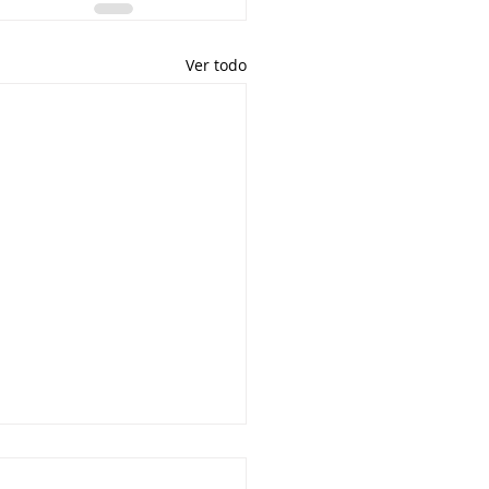
Ver todo