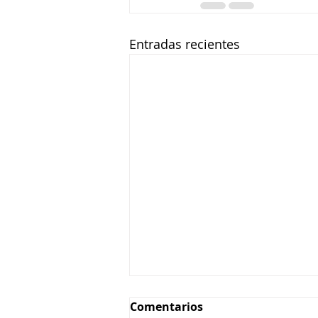
Entradas recientes
Comentarios