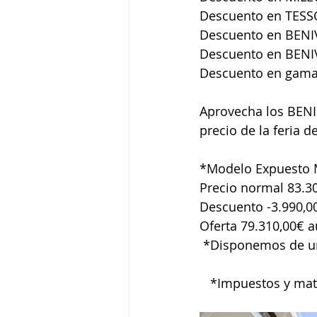
Descuento en TESS
Descuento en BENI
Descuento en BENI
Descuento en gama
Aprovecha los BENI
precio de la feria d
*Modelo Expuesto 
Precio normal 83.3
Descuento -3.990,0
Oferta 79.310,00€ 
 *Disponemos de u
   *Impuestos y ma