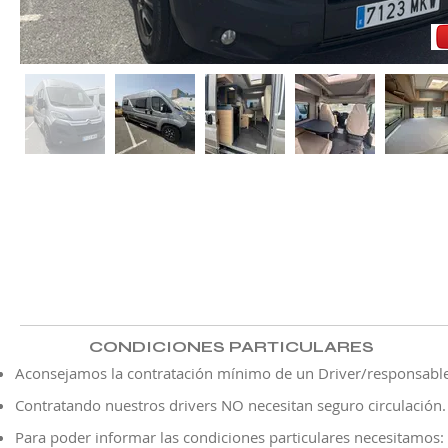
CONDICIONES PARTICULARES
Aconsejamos la contratación mínimo de un Driver/responsable
Contratando nuestros drivers NO necesitan seguro ​circulación.
Para poder informar las condiciones particulares necesitamos: