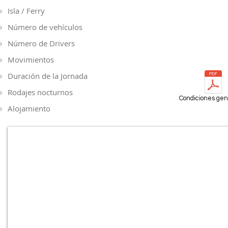
Isla​ / Ferry
Número de vehículos
Número de Drivers
Movimientos
Duración de la Jornada
Rodajes nocturnos
Condiciones gen
Alojamiento