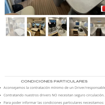
CONDICIONES PARTICULARES
Aconsejamos la contratación mínimo de un Driver/responsable
Contratando nuestros drivers NO necesitan seguro ​circulación.
Para poder informar las condiciones particulares necesitamos: