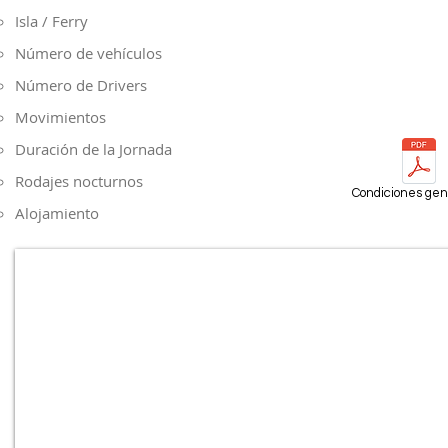
Isla​ / Ferry
Número de vehículos
Número de Drivers
Movimientos
Duración de la Jornada
Rodajes nocturnos
Condiciones gen
Alojamiento