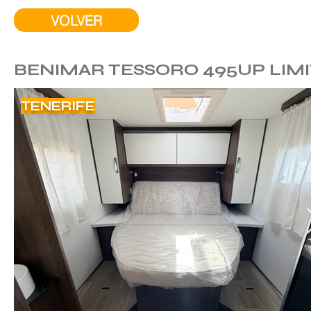
VOLVER
BENIMAR TESSORO 495UP LIMI
TENERIFE