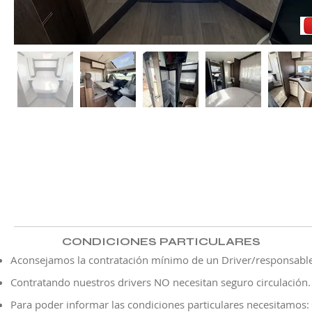
CONDICIONES PARTICULARES
Aconsejamos la contratación mínimo de un Driver/responsable
Contratando nuestros drivers NO necesitan seguro ​circulación.
Para poder informar las condiciones particulares necesitamos: