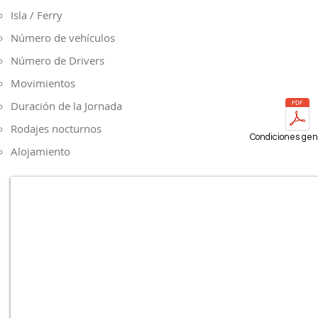
Isla​ / Ferry
Número de vehículos
Número de Drivers
Movimientos
Duración de la Jornada
Rodajes nocturnos
Condiciones gen
Alojamiento