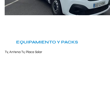
EQUIPAMIENTO Y PACKS
Tv, Antena Tv, Placa Solar