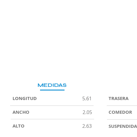
MEDIDAS
LONGITUD
5.61
TRASERA
ANCHO
2.05
COMEDOR
ALTO
2.63
SUSPENDIDA