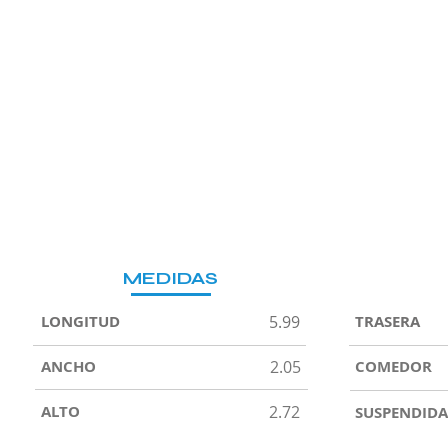
MEDIDAS
LONGITUD
5.99
TRASERA
ANCHO
2.05
COMEDOR
ALTO
2.72
SUSPENDIDA