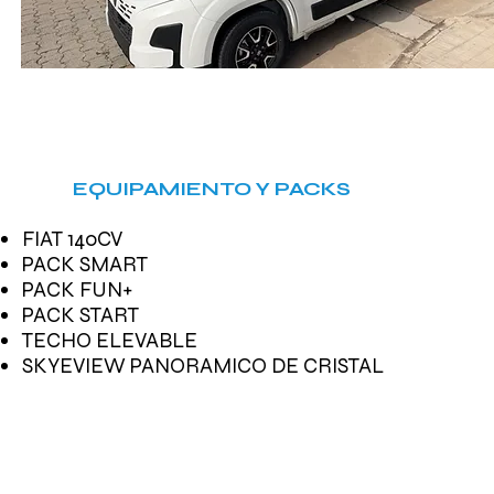
EQUIPAMIENTO Y PACKS
FIAT 140CV
PACK SMART
PACK FUN+
PACK START
TECHO ELEVABLE
SKYEVIEW PANORAMICO DE CRISTAL