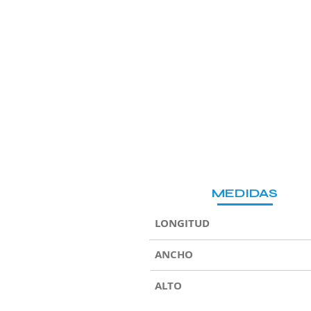
MEDIDAS
LONGITUD
ANCHO
ALTO