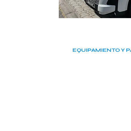
EQUIPAMIENTO Y 