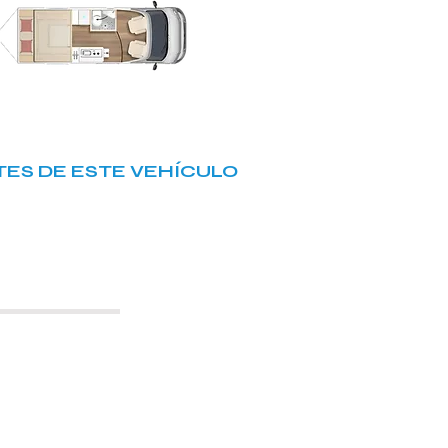
ES DE ESTE VEHÍCULO