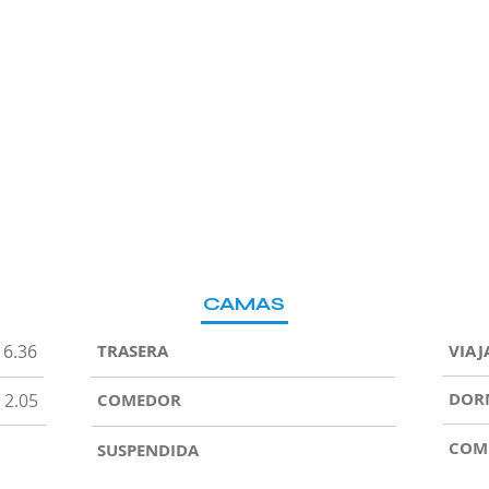
CAMAS
6.36
TRASERA
VIAJ
DOR
2.05
COMEDOR
COM
SUSPENDIDA