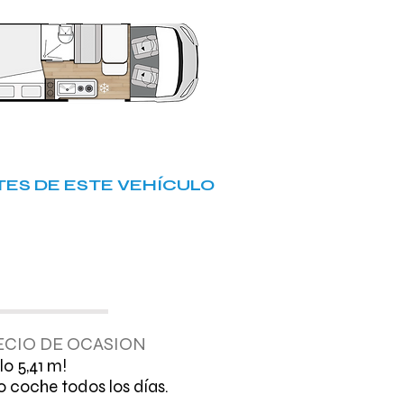
ES DE ESTE VEHÍCULO
ECIO DE OCASION
lo 5,41 m!
 coche todos los días.