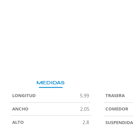
MEDIDAS
LONGITUD
5.99
TRASERA
ANCHO
2.05
COMEDOR
ALTO
2.8
SUSPENDIDA