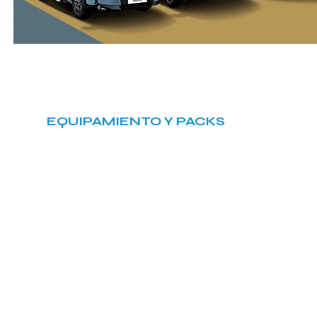
EQUIPAMIENTO Y PACKS