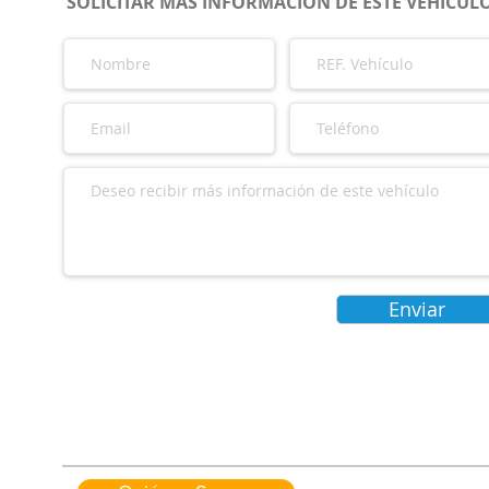
SOLICITAR MÁS INFORMACIÓN DE ESTE VEHÍCUL
Enviar