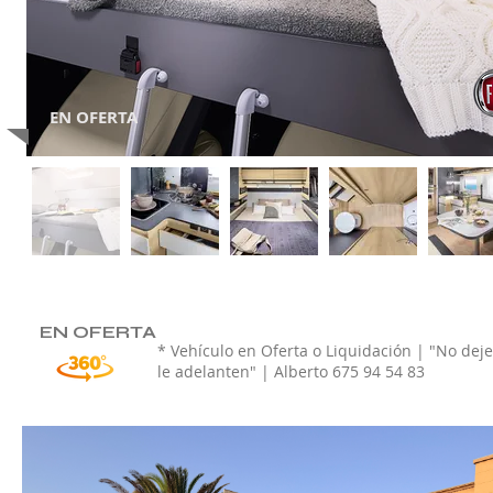
EN OFERTA
EN OFERTA
* Vehículo en Oferta o Liquidación | "No dej
le adelanten" | Alberto 675 94 54 83