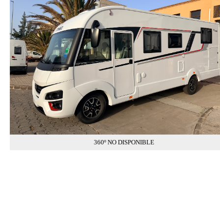
360º NO DISPONIBLE