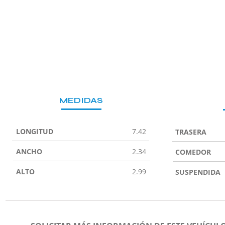
MEDIDAS
LONGITUD
7.42
TRASERA
ANCHO
2.34
COMEDOR
ALTO
2.99
SUSPENDIDA