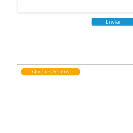
Enviar
Quiénes Somos