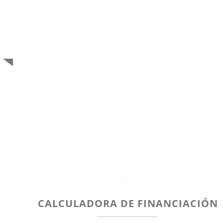
.
CALCULADORA DE FINANCIACIÓN