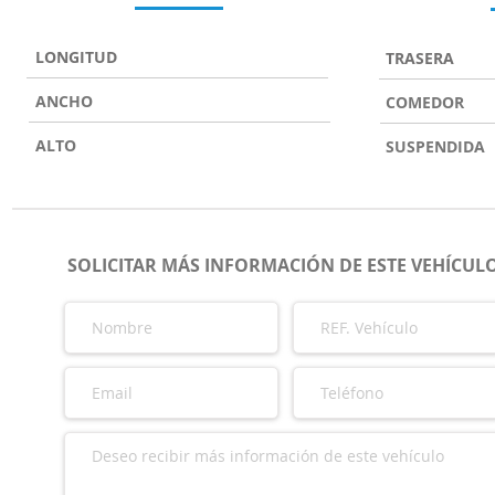
LONGITUD
TRASERA
ANCHO
COMEDOR
ALTO
SUSPENDIDA
SOLICITAR MÁS INFORMACIÓN DE ESTE VEHÍCUL