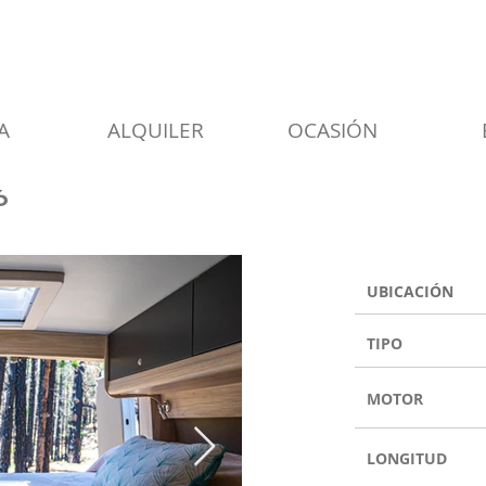
A
ALQUILER
OCASIÓN
6
UBICACIÓN
TIPO
MOTOR
LONGITUD