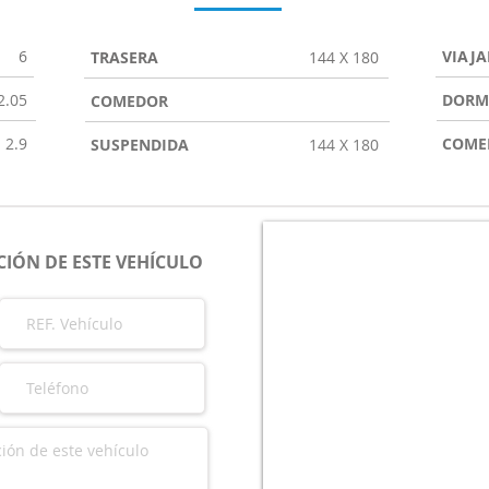
6
VIAJA
TRASERA
144 X 180
2.05
DORM
COMEDOR
2.9
COME
SUSPENDIDA
144 X 180
IÓN DE ESTE VEHÍCULO