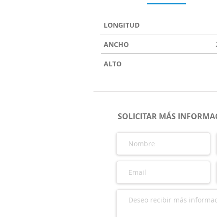
LONGITUD
ANCHO
ALTO
SOLICITAR MÁS INFORMAC