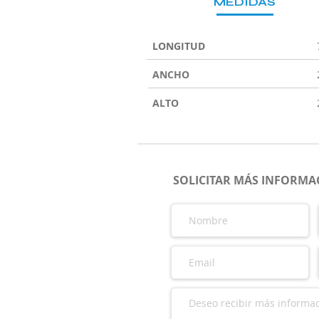
MEDIDAS
LONGITUD
ANCHO
ALTO
SOLICITAR MÁS INFORMAC