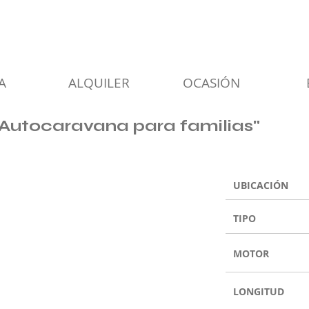
A
ALQUILER
OCASIÓN
Autocaravana para familias"
UBICACIÓN
TIPO
MOTOR
LONGITUD