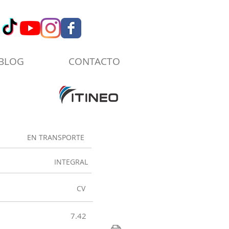
BLOG
CONTACTO
EN TRANSPORTE
INTEGRAL
CV
7.42