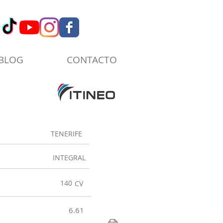
BLOG
CONTACTO
TENERIFE
INTEGRAL
140
CV
6.61