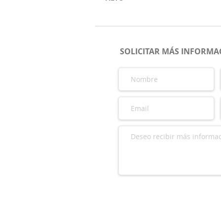
SOLICITAR MÁS INFORMAC