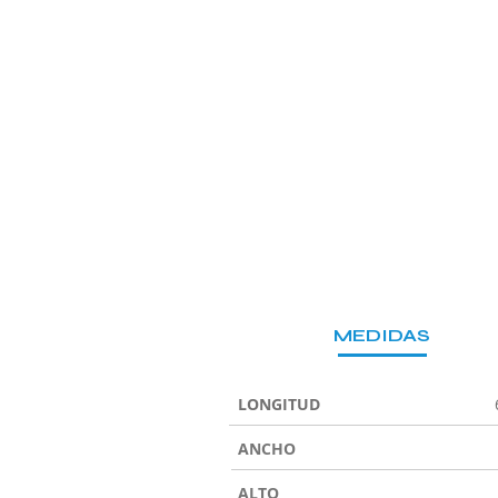
MEDIDAS
LONGITUD
ANCHO
ALTO