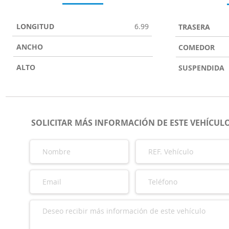
LONGITUD
6.99
TRASERA
ANCHO
COMEDOR
ALTO
SUSPENDIDA
SOLICITAR MÁS INFORMACIÓN DE ESTE VEHÍCUL