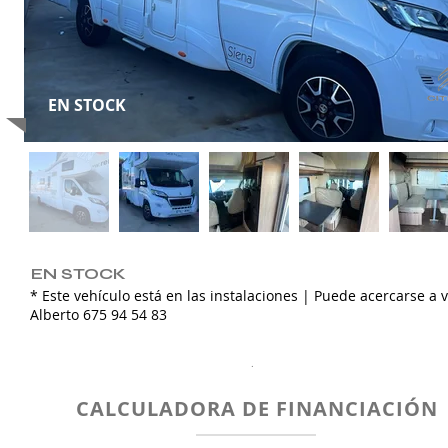
EN STOCK
EN STOCK
* Este vehículo está en las instalaciones | Puede acercarse a v
Alberto 675 94 54 83
.
CALCULADORA DE FINANCIACIÓN