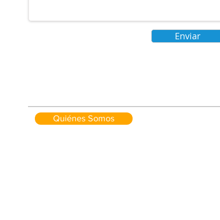
Enviar
Quiénes Somos