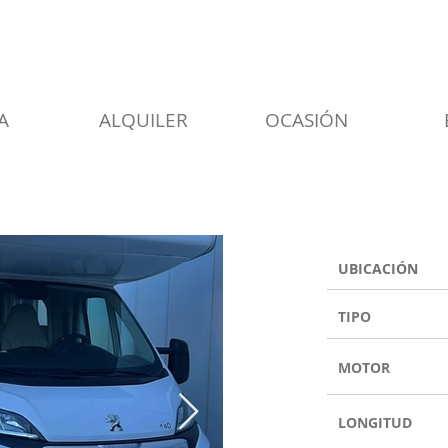
A
ALQUILER
OCASIÓN
UBICACIÓN
TIPO
MOTOR
LONGITUD