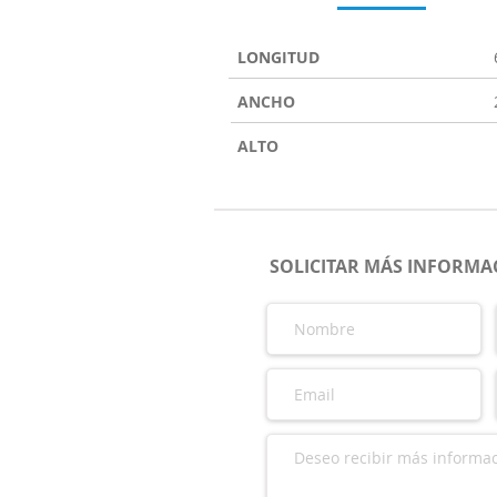
LONGITUD
ANCHO
ALTO
SOLICITAR MÁS INFORMAC