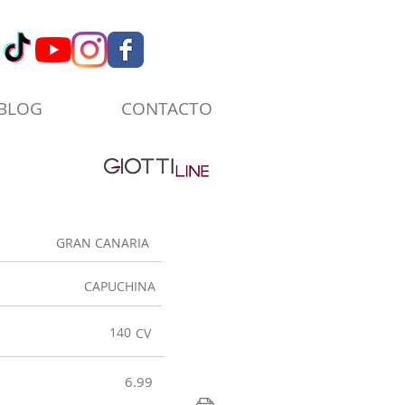
BLOG
CONTACTO
GRAN CANARIA
CAPUCHINA
140
CV
6.99