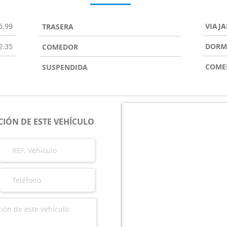
6.99
VIAJA
TRASERA
2.35
DORM
COMEDOR
COME
SUSPENDIDA
IÓN DE ESTE VEHÍCULO