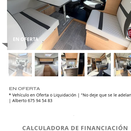
EN OFERTA
EN OFERTA
* Vehículo en Oferta o Liquidación | "No deje que se le adela
| Alberto 675 94 54 83
.
CALCULADORA DE FINANCIACIÓN