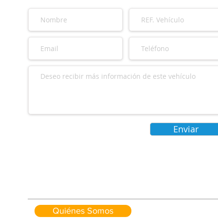
Enviar
Quiénes Somos