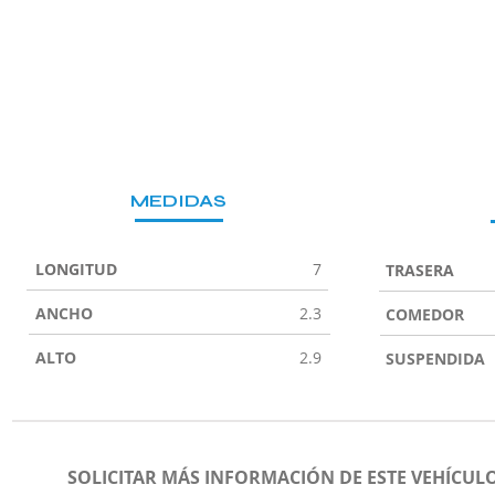
MEDIDAS
LONGITUD
7
TRASERA
ANCHO
2.3
COMEDOR
ALTO
2.9
SUSPENDIDA
SOLICITAR MÁS INFORMACIÓN DE ESTE VEHÍCUL