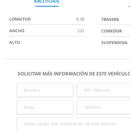
MEDIDAS
LONGITUD
6.36
TRASERA
ANCHO
232
COMEDOR
ALTO
SUSPENDIDA
SOLICITAR MÁS INFORMACIÓN DE ESTE VEHÍCUL