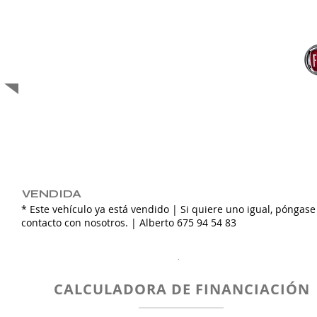
VENDIDA
VENDIDA
* Este vehículo ya está vendido | Si quiere uno igual, póngase
contacto con nosotros. | Alberto 675 94 54 83
.
CALCULADORA DE FINANCIACIÓN