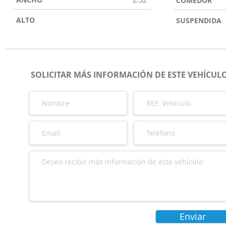
COMEDOR
ALTO
SUSPENDIDA
SOLICITAR MÁS INFORMACIÓN DE ESTE VEHÍCUL
Enviar