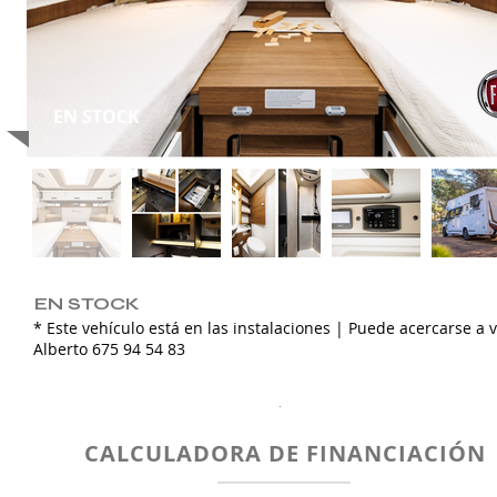
EN STOCK
EN STOCK
* Este vehículo está en las instalaciones | Puede acercarse a v
Alberto 675 94 54 83
.
CALCULADORA DE FINANCIACIÓN