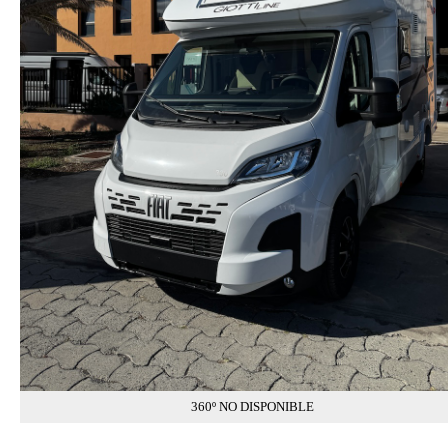
360º NO DISPONIBLE