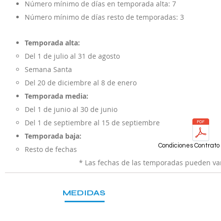
Número mínimo de días en temporada alta: 7
Número mínimo de días resto de temporadas: 3
Temporada alta:
Del 1 de julio al 31 de agosto
Semana Santa
Del 20 de diciembre al 8 de enero
Temporada media:
Del 1 de junio al 30 de junio
Del 1 de septiembre al 15 de septiembre
Temporada baja:
Condiciones Contrato 
Resto de fechas
* Las fechas de las temporadas pueden var
MEDIDAS