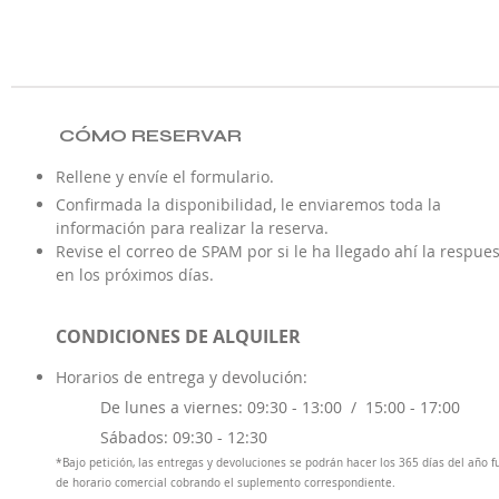
CÓMO RESERVAR
Rellene y envíe el formulario.
Confirmada la disponibilidad, le enviaremos toda la
información para realizar la reserva.
Revise el correo de SPAM por si le ha llegado ahí la respue
en los próximos días.
CONDICIONES DE ALQUILER
Horarios de entrega y d
evolución:
De lunes a viernes: 09:30 - 13:00 /
15:00 - 17:00
Sábados: 09:30 - 12:30
*Bajo petición, las entregas y devoluciones se podrán hacer los 365 días del año f
de horario comercial cobrando el suplemento correspondiente.