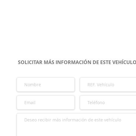
SOLICITAR MÁS INFORMACIÓN DE ESTE VEHÍCUL