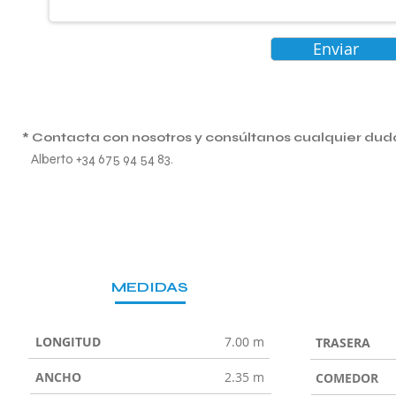
Enviar
* Contacta con nosotros y consúltanos cualquier dud
Alberto +34 675 94 54 83.
MEDIDAS
LONGITUD
7.00 m
TRASERA
ANCHO
2.35 m
COMEDOR