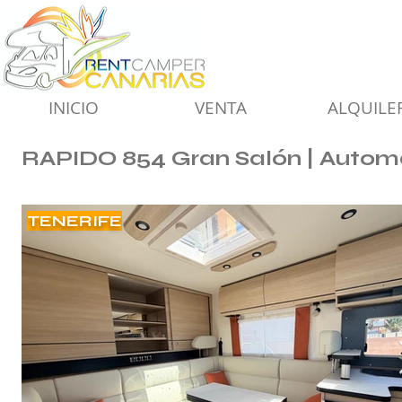
INICIO
VENTA
ALQUILE
RAPIDO 854 Gran Salón | Autom
TENERIFE