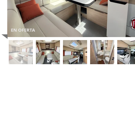
EN OFERTA
.