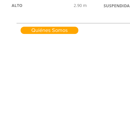
ALTO
2.90 m
SUSPENDIDA
Quiénes Somos