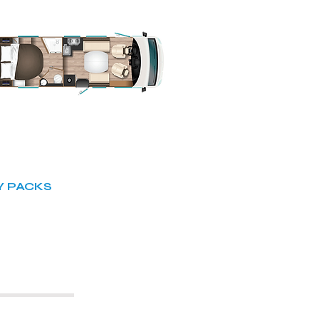
Y PACKS