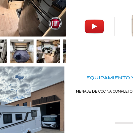
EQUIPAMIENTO 
MENAJE DE COCINA COMPLETO