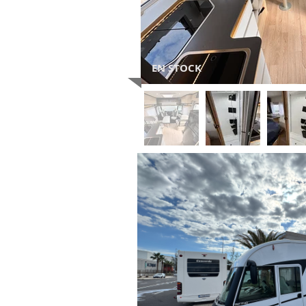
EN STOCK