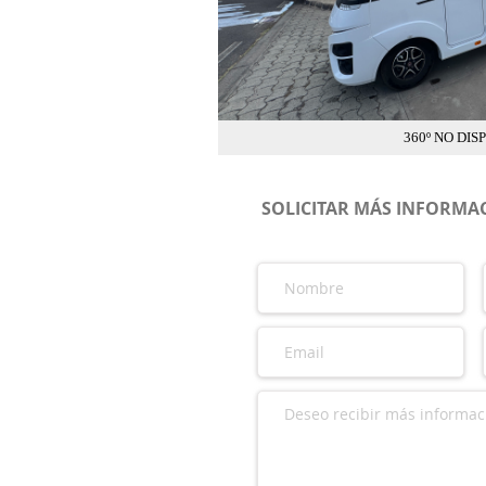
360º NO DIS
SOLICITAR MÁS INFORMAC