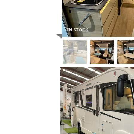
EN STOCK