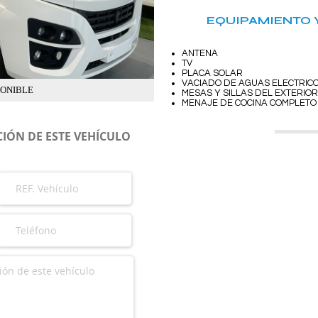
EQUIPAMIENTO 
ANTENA
TV
PLACA SOLAR
VACIADO DE AGUAS ELECTRIC
PONIBLE
MESAS Y SILLAS DEL EXTERIOR
MENAJE DE COCINA COMPLETO
IÓN DE ESTE VEHÍCULO