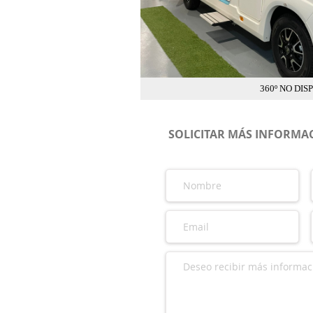
360º NO DIS
SOLICITAR MÁS INFORMAC