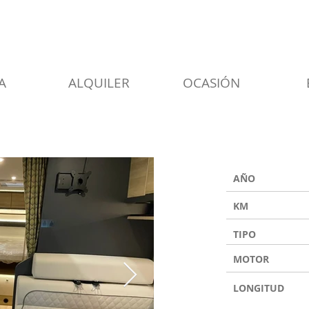
A
ALQUILER
OCASIÓN
AÑO
KM
TIPO
MOTOR
LONGITUD