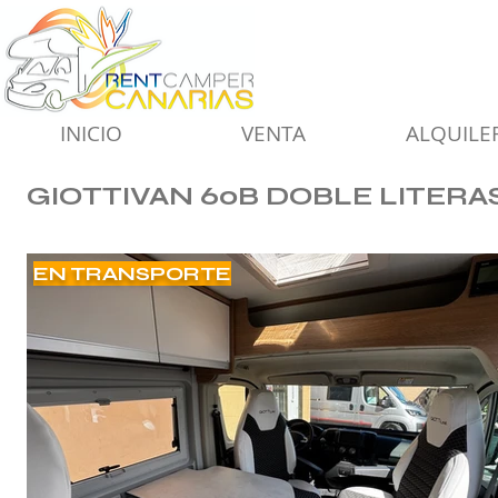
INICIO
VENTA
ALQUILE
GIOTTIVAN 60B DOBLE LITERAS 
EN TRANSPORTE