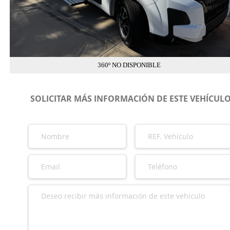
360º NO DISPONIBLE
SOLICITAR MÁS INFORMACIÓN DE ESTE VEHÍCUL