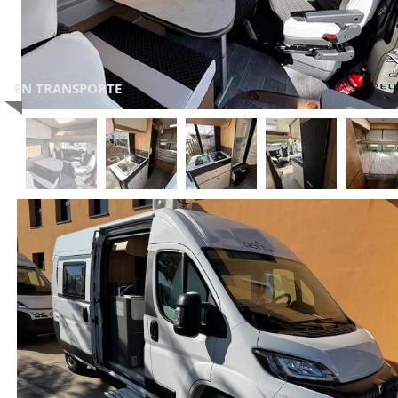
EN TRANSPORTE