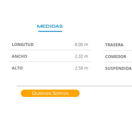
MEDIDAS
LONGITUD
6.00 m
TRASERA
ANCHO
2.32 m
COMEDOR
ALTO
2.58 m
SUSPENDIDA
Quiénes Somos