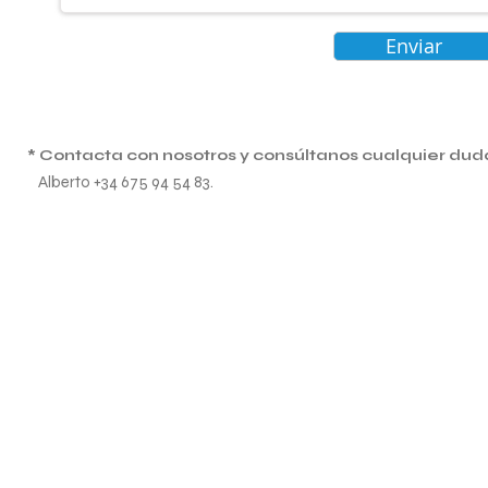
Enviar
* Contacta con nosotros y consúltanos cualquier dud
Alberto +34 675 94 54 83.