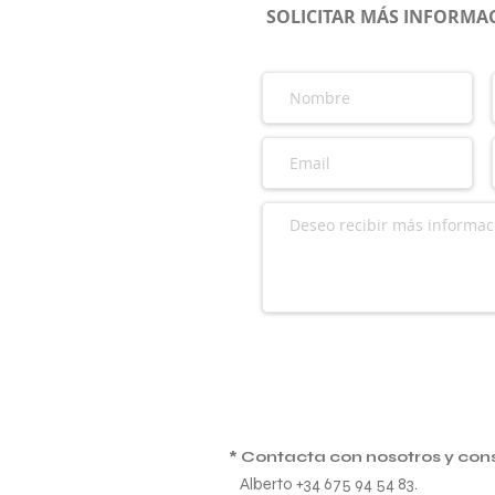
SOLICITAR MÁS INFORMAC
* Contacta con nosotros y con
Alberto +34 675 94 54 83.