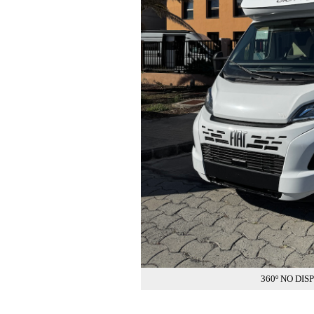
360º NO DIS