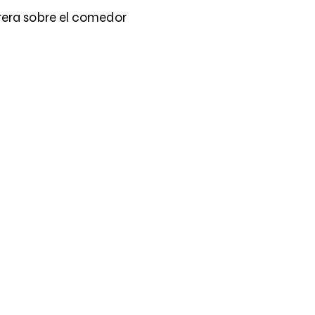
tera sobre el comedor