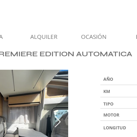
A
ALQUILER
OCASIÓN
PREMIERE EDITION AUTOMATICA
AÑO
KM
TIPO
MOTOR
LONGITUD