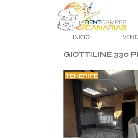
INICIO
VENT
GIOTTILINE 330 
TENERIFE