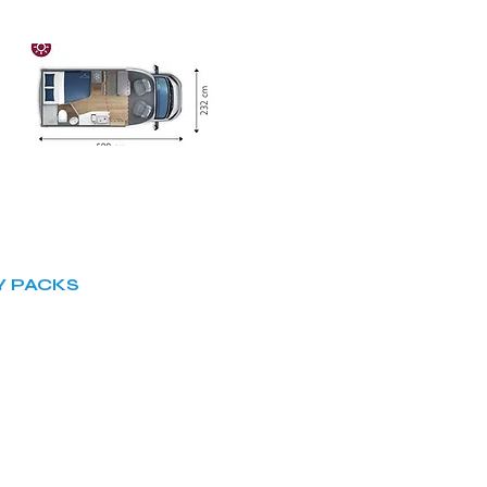
Y PACKS