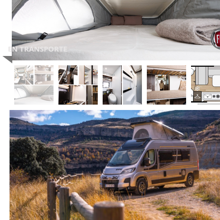
EN TRANSPORTE