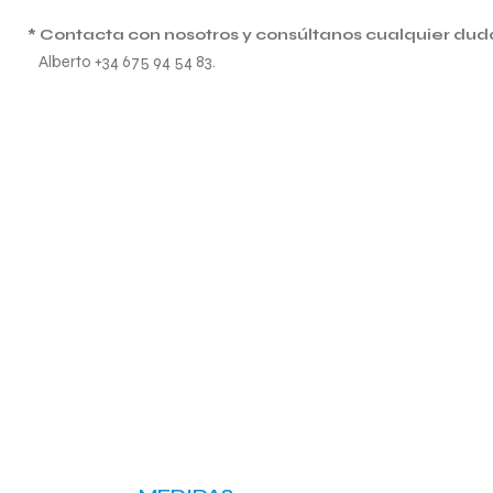
* Contacta con nosotros y consúltanos cualquier dud
Alberto +34 675 94 54 83.