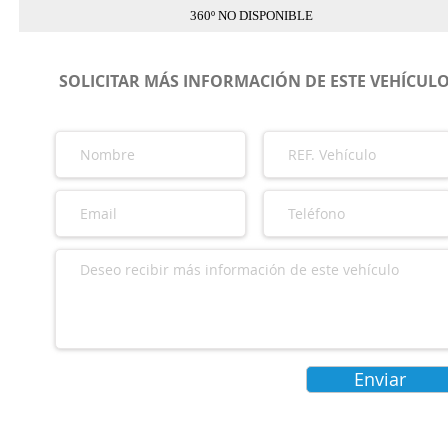
360º NO DISPONIBLE
SOLICITAR MÁS INFORMACIÓN DE ESTE VEHÍCUL
Enviar