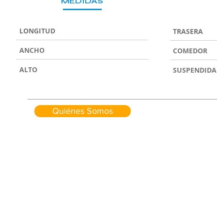
MEDIDAS
LONGITUD
TRASERA
ANCHO
COMEDOR
ALTO
SUSPENDIDA
Quiénes Somos