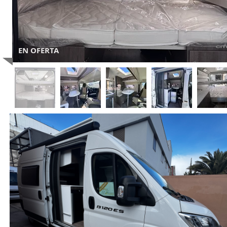
EN OFERTA