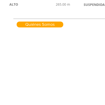
ALTO
265.00 m
SUSPENDIDA
Quiénes Somos