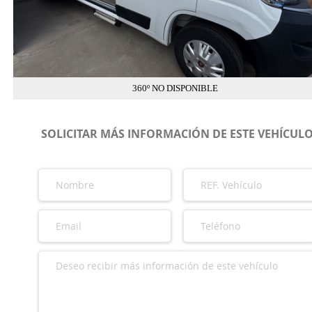
360º NO DISPONIBLE
SOLICITAR MÁS INFORMACIÓN DE ESTE VEHÍCUL