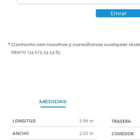
Enviar
* Contacta con nosotros y consúltanos cualquier dud
Alberto +34 675 94 54 83.
MEDIDAS
LONGITUD
5.99 m
TRASERA
ANCHO
2.05 m
COMEDOR