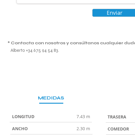
Enviar
* Contacta con nosotros y consúltanos cualquier dud
Alberto +34 675 94 54 83.
MEDIDAS
LONGITUD
7.43 m
TRASERA
ANCHO
2.30 m
COMEDOR