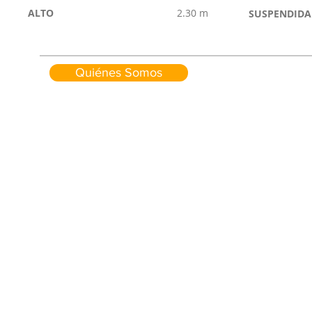
ALTO
2.30 m
SUSPENDIDA
Quiénes Somos