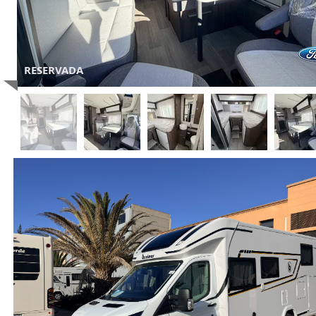
RESERVADA