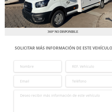
360º NO DISPONIBLE
SOLICITAR MÁS INFORMACIÓN DE ESTE VEHÍCUL